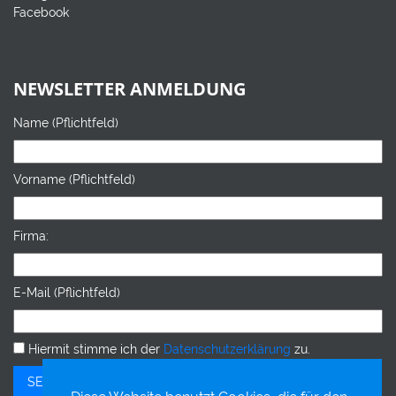
Facebook
NEWSLETTER ANMELDUNG
Name (Pflichtfeld)
Vorname (Pflichtfeld)
Firma:
E-Mail (Pflichtfeld)
Hiermit stimme ich der
Datenschutzerklärung
zu.