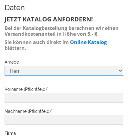
Daten
JETZT KATALOG ANFORDERN!
Bei der Katalogbestellung berechnen wir einen
Versandkostenanteil in Höhe von 5,- €
Sie können auch direkt im
Online Katalog
blättern.
Anrede
Vorname (Pflichtfeld)
*
Nachname (Pflichtfeld)
*
Firma