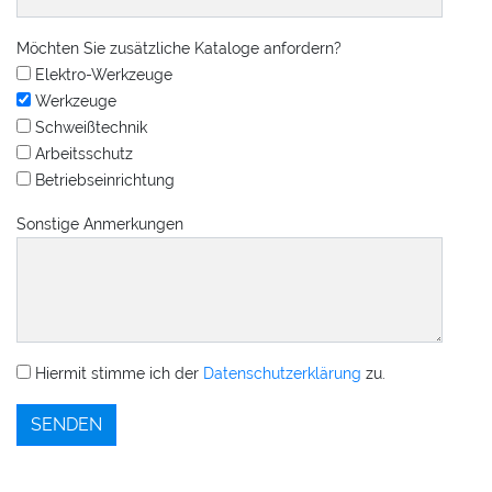
Möchten Sie zusätzliche Kataloge anfordern?
Elektro-Werkzeuge
Werkzeuge
Schweißtechnik
Arbeitsschutz
Betriebseinrichtung
Sonstige Anmerkungen
Hiermit stimme ich der
Datenschutzerklärung
zu.