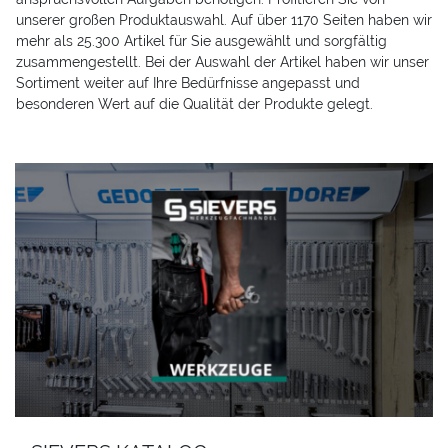
unserer großen Produktauswahl. Auf über 1170 Seiten haben wir
mehr als 25.300 Artikel für Sie ausgewählt und sorgfältig
zusammengestellt. Bei der Auswahl der Artikel haben wir unser
Sortiment weiter auf Ihre Bedürfnisse angepasst und
besonderen Wert auf die Qualität der Produkte gelegt.