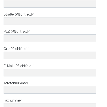
Straße (Pflichtfeld)
*
PLZ (Pflichtfeld)
*
Ort (Pflichtfeld)
*
E-Mail (Pflichtfeld)
*
Telefonnummer
Faxnummer