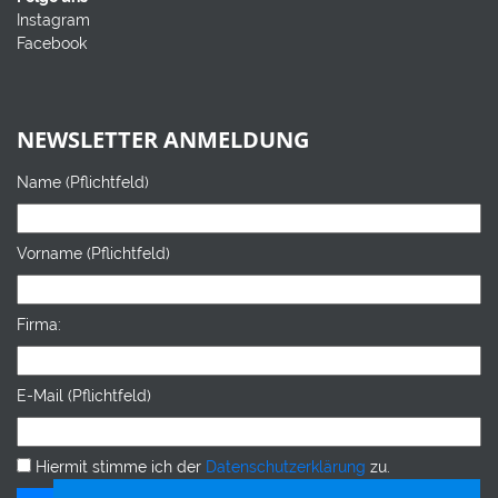
Instagram
Facebook
NEWSLETTER ANMELDUNG
Name (Pflichtfeld)
Vorname (Pflichtfeld)
Firma:
E-Mail (Pflichtfeld)
Hiermit stimme ich der
Datenschutzerklärung
zu.