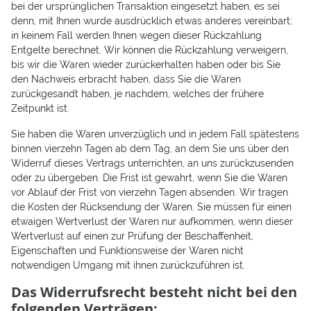
bei der ursprünglichen Transaktion eingesetzt haben, es sei
denn, mit Ihnen wurde ausdrücklich etwas anderes vereinbart;
in keinem Fall werden Ihnen wegen dieser Rückzahlung
Entgelte berechnet. Wir können die Rückzahlung verweigern,
bis wir die Waren wieder zurückerhalten haben oder bis Sie
den Nachweis erbracht haben, dass Sie die Waren
zurückgesandt haben, je nachdem, welches der frühere
Zeitpunkt ist.
Sie haben die Waren unverzüglich und in jedem Fall spätestens
binnen vierzehn Tagen ab dem Tag, an dem Sie uns über den
Widerruf dieses Vertrags unterrichten, an uns zurückzusenden
oder zu übergeben. Die Frist ist gewahrt, wenn Sie die Waren
vor Ablauf der Frist von vierzehn Tagen absenden. Wir tragen
die Kosten der Rücksendung der Waren. Sie müssen für einen
etwaigen Wertverlust der Waren nur aufkommen, wenn dieser
Wertverlust auf einen zur Prüfung der Beschaffenheit,
Eigenschaften und Funktionsweise der Waren nicht
notwendigen Umgang mit ihnen zurückzuführen ist.
Das Widerrufsrecht besteht nicht bei den
folgenden Verträgen: