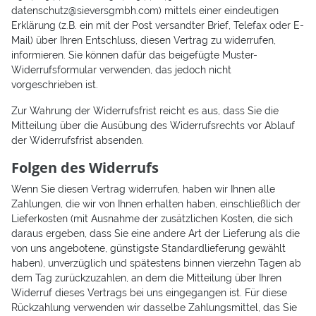
datenschutz@sieversgmbh.com) mittels einer eindeutigen
Erklärung (z.B. ein mit der Post versandter Brief, Telefax oder E-
Mail) über Ihren Entschluss, diesen Vertrag zu widerrufen,
informieren. Sie können dafür das beigefügte Muster-
Widerrufsformular verwenden, das jedoch nicht
vorgeschrieben ist.
Zur Wahrung der Widerrufsfrist reicht es aus, dass Sie die
Mitteilung über die Ausübung des Widerrufsrechts vor Ablauf
der Widerrufsfrist absenden.
Folgen des Widerrufs
Wenn Sie diesen Vertrag widerrufen, haben wir Ihnen alle
Zahlungen, die wir von Ihnen erhalten haben, einschließlich der
Lieferkosten (mit Ausnahme der zusätzlichen Kosten, die sich
daraus ergeben, dass Sie eine andere Art der Lieferung als die
von uns angebotene, günstigste Standardlieferung gewählt
haben), unverzüglich und spätestens binnen vierzehn Tagen ab
dem Tag zurückzuzahlen, an dem die Mitteilung über Ihren
Widerruf dieses Vertrags bei uns eingegangen ist. Für diese
Rückzahlung verwenden wir dasselbe Zahlungsmittel, das Sie