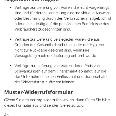
Verträge zur Lieferung von Waren, die nicht vorgefertigt
sind und für deren Herstellung eine individuelle Auswahl
oder Bestimmung durch den Verbraucher maßgeblich ist
oder die eindeutig auf die persönlichen Bedürfnisse des
Verbrauchers zugeschnitten sind.
Verträge zur Lieferung versiegelter Waren, die aus
Gründen des Gesundheitsschutzes oder der Hygiene
nicht zur Rückgabe geeignet sind, wenn ihre
Versiegelung nach der Lieferung entfernt wurde.
Verträge zur Lieferung von Waren, deren Preis von
Schwankungen auf dem Finanzmarkt abhängt, auf die
der Unternehmer keinen Einfluss hat und die innerhalb
der Widerrufsfrist auftreten können.
Muster-Widerrufsformular
(Wenn Sie den Vertrag widerrufen wollen, dann füllen Sie bitte
dieses Formular aus und senden Sie es zurück.)
An